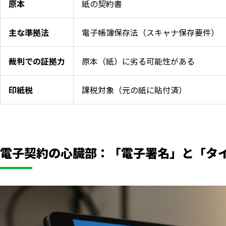
原本
紙の契約書
主な準拠法
電子帳簿保存法（スキャナ保存要件）
裁判での証拠力
原本（紙）に劣る可能性がある
印紙税
課税対象（元の紙に貼付済）
電子契約の心臓部：「電子署名」と「タ