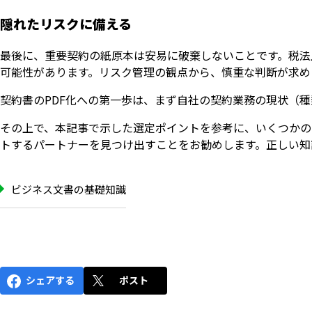
隠れたリスクに備える
最後に、重要契約の紙原本は安易に破棄しないことです。税法
可能性があります。リスク管理の観点から、慎重な判断が求め
契約書のPDF化への第一歩は、まず自社の契約業務の現状（
その上で、本記事で示した選定ポイントを参考に、いくつかの
トするパートナーを見つけ出すことをお勧めします。正しい知
ビジネス文書の基礎知識
シェアする
ポスト