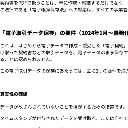
契約書をPDFで扱うことは、単に作成・締結するだけでなく
の法律である「電子帳簿保存法」への対応は、すべての事業者
「電子取引データ保存」の要件（2024年1月〜義務
これは、はじめから電子データで作成・授受した「電子契約」（
け取った契約書などの取引データを、電子データのまま保存す
ることは認められません。
この電子取引データの保存にあたっては、主に2つの要件を満
真実性の確保
データが改ざんされていないことを担保するための措置です。
タイムスタンプが付与されたデータを受け取る、または自社で