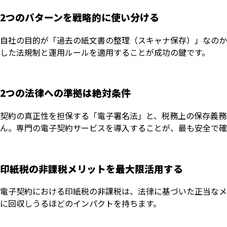
2つのパターンを戦略的に使い分ける
自社の目的が「過去の紙文書の整理（スキャナ保存）」なのか
した法規制と運用ルールを適用することが成功の鍵です。
2つの法律への準拠は絶対条件
契約の真正性を担保する「電子署名法」と、税務上の保存義務
ん。専門の電子契約サービスを導入することが、最も安全で確
印紙税の非課税メリットを最大限活用する
電子契約における印紙税の非課税は、法律に基づいた正当なメ
に回収しうるほどのインパクトを持ちます。