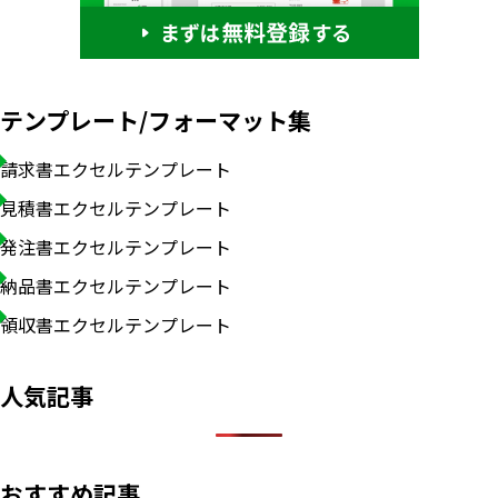
テンプレート/フォーマット集
請求書エクセルテンプレート
見積書エクセルテンプレート
発注書エクセルテンプレート
納品書エクセルテンプレート
領収書エクセルテンプレート
人気記事
おすすめ記事