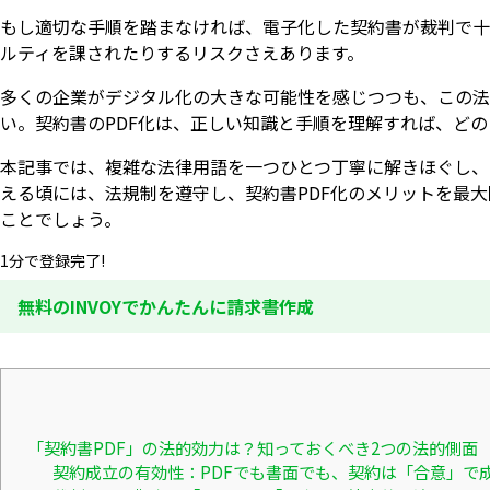
もし適切な手順を踏まなければ、電子化した契約書が裁判で十
ルティを課されたりするリスクさえあります。
多くの企業がデジタル化の大きな可能性を感じつつも、この法
い。契約書のPDF化は、正しい知識と手順を理解すれば、ど
本記事では、複雑な法律用語を一つひとつ丁寧に解きほぐし、
える頃には、法規制を遵守し、契約書PDF化のメリットを最
ことでしょう。
1分で登録完了!
無料のINVOYでかんたんに請求書作成
「契約書PDF」の法的効力は？知っておくべき2つの法的側面
契約成立の有効性：PDFでも書面でも、契約は「合意」で