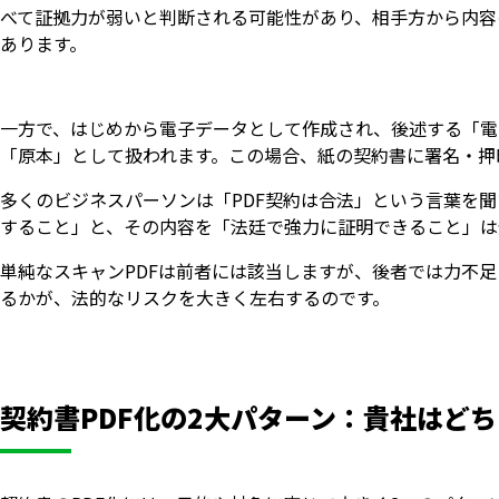
べて証拠力が弱いと判断される可能性があり、相手方から内容
あります。
一方で、はじめから電子データとして作成され、後述する「電
「原本」として扱われます。この場合、紙の契約書に署名・押
多くのビジネスパーソンは「PDF契約は合法」という言葉を聞
すること」と、その内容を「法廷で強力に証明できること」は
単純なスキャンPDFは前者には該当しますが、後者では力不足
るかが、法的なリスクを大きく左右するのです。
契約書PDF化の2大パターン：貴社はど