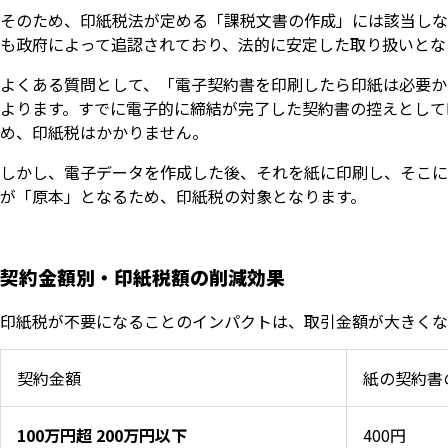
そのため、印紙税法が定める「課税文書の作成」には該当しな
も政府によって追認されており、法的に安定した取り扱いとな
よくある質問として、「電子契約書を印刷したら印紙は必要か
よります。すでに電子的に締結が完了した契約書の控えとして
め、印紙税はかかりません。
しかし、電子データを作成した後、それを紙に印刷し、そこに
が「原本」となるため、印紙税の対象となります。
契約金額別・印紙税額の削減効果
印紙税が不要になることのインパクトは、取引金額が大きくな
契約金額
紙の契約書
100万円超 200万円以下
400円