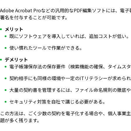
Adobe Acrobat Proなどの汎用的なPDF編集ソフト
署名を付与することが可能です。
メリット
既にソフトウェアを導入していれば、追加コストが低い。
使い慣れたツールで作業ができる。
デメリット
電子帳簿保存法の保存要件（検索機能の確保、タイムス
契約相手にも同様の環境や一定のITリテラシーが求めら
大量の契約書を管理するには、ファイル命名規則の徹底や
セキュリティ対策を自社で講じる必要がある。
この方法は、ごく少数の契約を電子化する場合や、個人事業主
題が多く残ります。