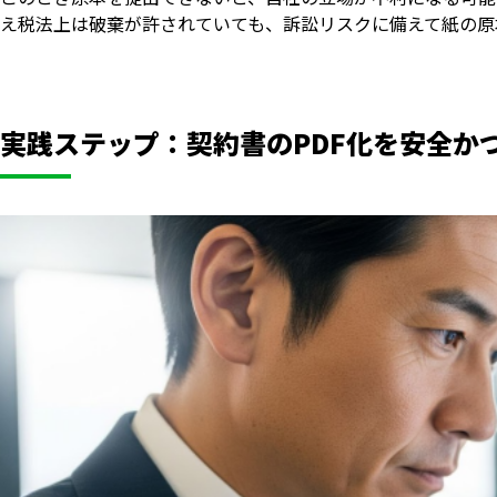
え税法上は破棄が許されていても、訴訟リスクに備えて紙の原
実践ステップ：契約書のPDF化を安全か