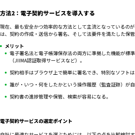
方法2：電子契約サービスを導入する
現在、最も安全かつ効率的な方法として主流となっているのが
は、契約の作成・送信から署名、そして法要件を満たした保管
メリット
電子署名法と電子帳簿保存法の両方に準拠した機能が標準
（JIIMA認証取得サービスなど）。
契約相手はブラウザ上で簡単に署名でき、特別なソフトは
誰が・いつ・何をしたかという操作履歴（監査証跡）が
契約書の進捗管理や保管、検索が容易になる。
電子契約サービスの選定ポイント
自社に最適なサービスを選ぶためには、以下の点を比較検討す