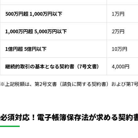
500万円超 1,000万円以下
1万円
1,000万円超 5,000万円以下
2万円
1億円超 5億円以下
10万円
継続的取引の基本となる契約書（7号文書）
4,000円
※上記税額は、第2号文書（請負に関する契約書）および第7
必須対応！電子帳簿保存法が求める契約書