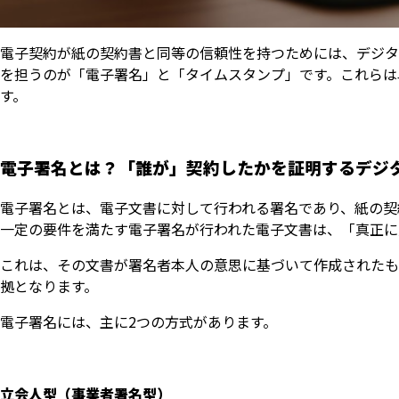
電子契約が紙の契約書と同等の信頼性を持つためには、デジタ
を担うのが「電子署名」と「タイムスタンプ」です。これらは
す。
電子署名とは？「誰が」契約したかを証明するデジ
電子署名とは、電子文書に対して行われる署名であり、紙の契
一定の要件を満たす電子署名が行われた電子文書は、「真正に
これは、その文書が署名者本人の意思に基づいて作成されたも
拠となります。
電子署名には、主に2つの方式があります。
立会人型（事業者署名型）