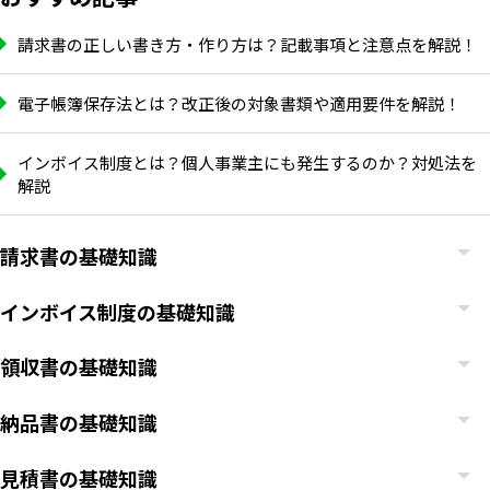
請求書の正しい書き方・作り方は？記載事項と注意点を解説！
電子帳簿保存法とは？改正後の対象書類や適用要件を解説！
インボイス制度とは？個人事業主にも発生するのか？対処法を
解説
請求書の基礎知識
インボイス制度の基礎知識
領収書の基礎知識
いますぐ無料登録
納品書の基礎知識
見積書の基礎知識