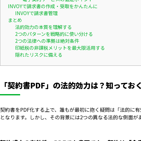
INVOYで請求書の作成・受取をかんたんに
INVOYで請求書管理
まとめ
法的効力の本質を理解する
2つのパターンを戦略的に使い分ける
2つの法律への準拠は絶対条件
印紙税の非課税メリットを最大限活用する
隠れたリスクに備える
「契約書PDF」の法的効力は？知ってお
契約書をPDF化する上で、誰もが最初に抱く疑問は「法的に
となります。しかし、その背景には2つの異なる法的な側面が