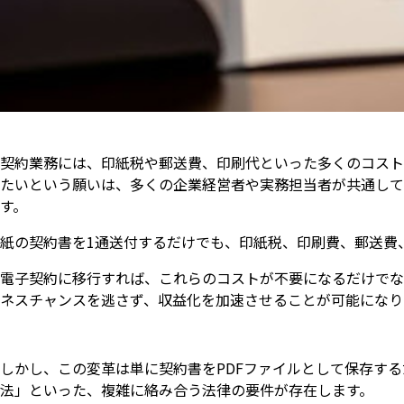
契約業務には、印紙税や郵送費、印刷代といった多くのコスト
たいという願いは、多くの企業経営者や実務担当者が共通して
す。
紙の契約書を1通送付するだけでも、印紙税、印刷費、郵送費
電子契約に移行すれば、これらのコストが不要になるだけでな
ネスチャンスを逃さず、収益化を加速させることが可能になり
しかし、この変革は単に契約書をPDFファイルとして保存す
法」といった、複雑に絡み合う法律の要件が存在します。