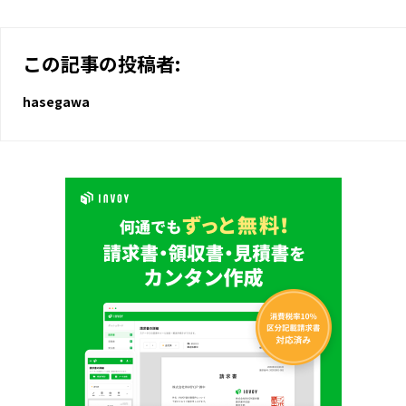
この記事の投稿者:
hasegawa