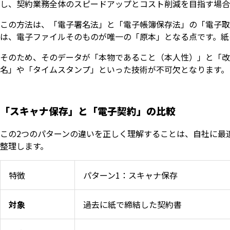
し、契約業務全体のスピードアップとコスト削減を目指す場合
この方法は、「電子署名法」と「電子帳簿保存法」の「電子取
は、電子ファイルそのものが唯一の「原本」となる点です。紙
そのため、そのデータが「本物であること（本人性）」と「改
名」や「タイムスタンプ」といった技術が不可欠となります。
「スキャナ保存」と「電子契約」の比較
この2つのパターンの違いを正しく理解することは、自社に最
整理します。
特徴
パターン1：スキャナ保存
対象
過去に紙で締結した契約書