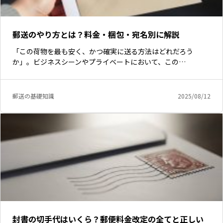
郵送のやり方とは？料金・梱包・宛名別に解説
「この荷物を最も安く、かつ確実に送る方法はどれだろう
か」。ビジネスシーンやプライベートにおいて、この…
郵送の基礎知識
2025/08/12
封書の切手代はいくら？郵便料金改定の全てと正しい