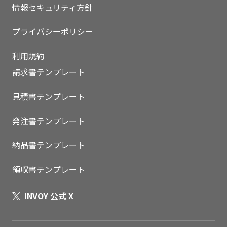
情報セキュリティ方針
プライバシーポリシー
利用規約
請求書テンプレート
見積書テンプレート
発注書テンプレート
納品書テンプレート
領収書テンプレート
INVOY 公式 X