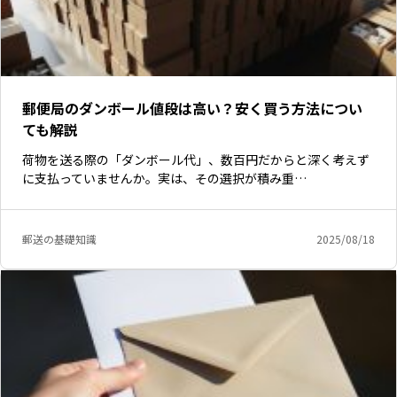
郵便局のダンボール値段は高い？安く買う方法につい
ても解説
荷物を送る際の「ダンボール代」、数百円だからと深く考えず
に支払っていませんか。実は、その選択が積み重…
郵送の基礎知識
2025/08/18