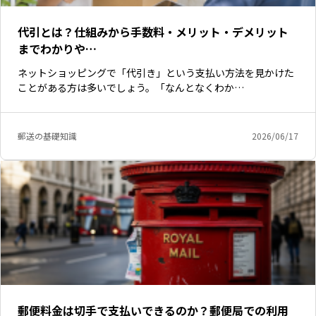
代引とは？仕組みから手数料・メリット・デメリット
までわかりや…
ネットショッピングで「代引き」という支払い方法を見かけた
ことがある方は多いでしょう。「なんとなくわか…
郵送の基礎知識
2026/06/17
郵便料金は切手で支払いできるのか？郵便局での利用