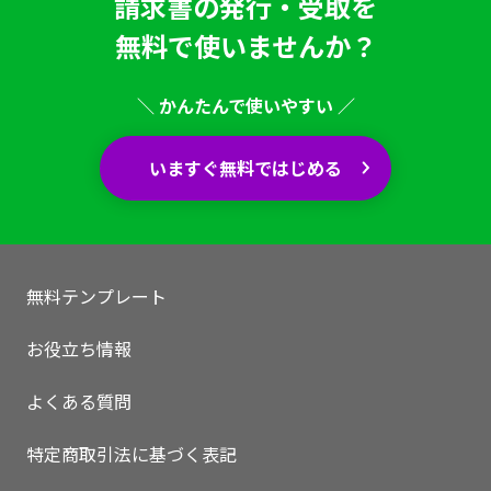
請求書の発行・受取を
無料で使いませんか？
＼ かんたんで使いやすい ／
いますぐ無料ではじめる
無料テンプレート
お役立ち情報
よくある質問
特定商取引法に基づく表記