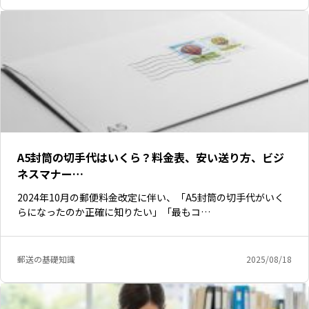
A5封筒の切手代はいくら？料金表、安い送り方、ビジ
ネスマナー…
2024年10月の郵便料金改定に伴い、「A5封筒の切手代がいく
らになったのか正確に知りたい」「最もコ…
郵送の基礎知識
2025/08/18