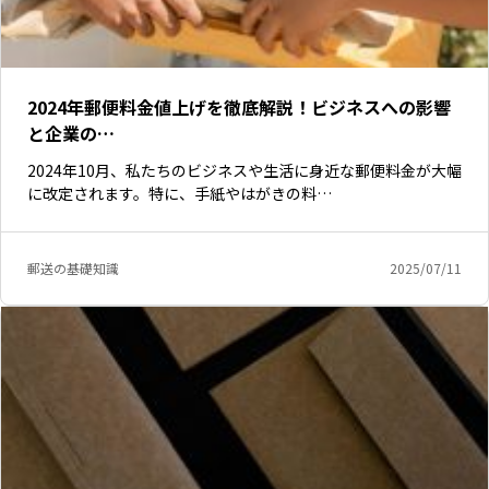
2024年郵便料金値上げを徹底解説！ビジネスへの影響
と企業の…
2024年10月、私たちのビジネスや生活に身近な郵便料金が大幅
に改定されます。特に、手紙やはがきの料…
郵送の基礎知識
2025/07/11