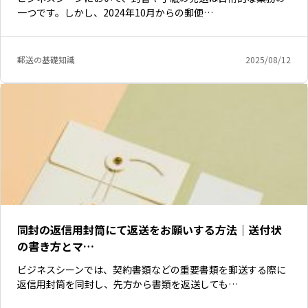
一つです。しかし、2024年10月からの郵便…
郵送の基礎知識
2025/08/12
同封の返信用封筒にて返送をお願いする方法｜送付状
の書き方とマ…
ビジネスシーンでは、契約書類などの重要書類を郵送する際に
返信用封筒を同封し、先方から書類を返送しても…