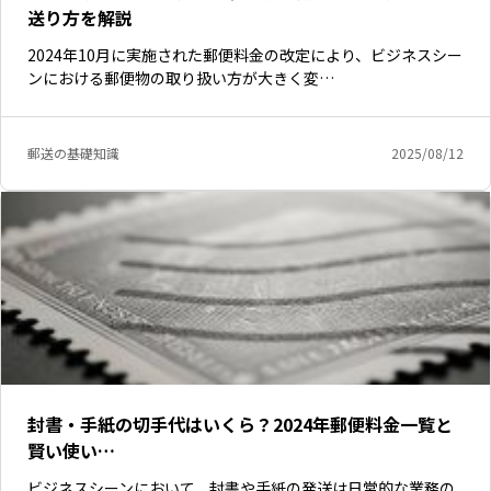
送り方を解説
2024年10月に実施された郵便料金の改定により、ビジネスシー
ンにおける郵便物の取り扱い方が大きく変…
郵送の基礎知識
2025/08/12
封書・手紙の切手代はいくら？2024年郵便料金一覧と
賢い使い…
ビジネスシーンにおいて、封書や手紙の発送は日常的な業務の