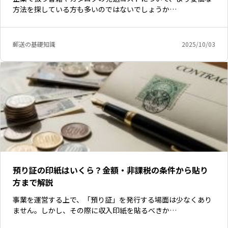
方法を探している方も多いのではないでしょうか…
郵送の基礎知識
2025/10/03
預り証の印紙はいくら？金額・非課税の条件から貼り
方まで解説
事業を運営する上で、「預り証」を発行する場面は少なくあり
ません。しかし、その際に収入印紙を貼るべきか…