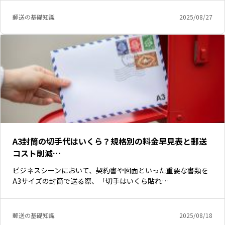
郵送の基礎知識
2025/08/27
A3封筒の切手代はいくら？規格別の料金早見表と郵送
コスト削減…
ビジネスシーンにおいて、契約書や図面といった重要な書類を
A3サイズの封筒で送る際、「切手はいくら貼れ…
郵送の基礎知識
2025/08/18