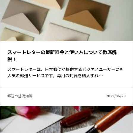
スマートレターの最新料金と使い方について徹底解
説！
スマートレターは、日本郵便が提供するビジネスユーザーにも
人気の郵送サービスです。専用の封筒を購入すれ…
郵送の基礎知識
2025/06/23