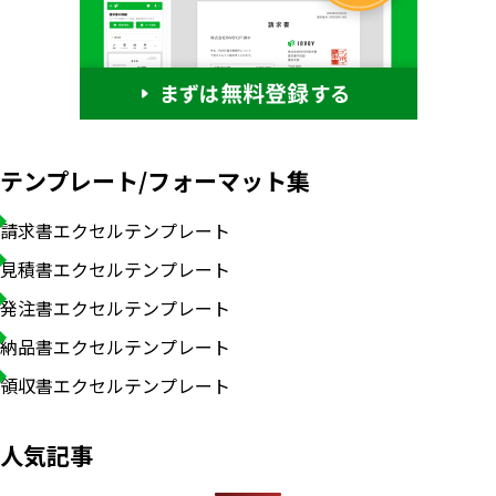
テンプレート/フォーマット集
請求書エクセルテンプレート
見積書エクセルテンプレート
発注書エクセルテンプレート
納品書エクセルテンプレート
領収書エクセルテンプレート
人気記事