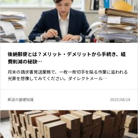
後納郵便とは？メリット・デメリットから手続き、経
費削減の秘訣…
月末の請求書発送業務で、一枚一枚切手を貼る作業に追われる
光景を想像してみてください。ダイレクトメール…
郵送の基礎知識
2025/08/18