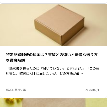
特定記録郵便の料金は？書留との違いと最適な送り方
を徹底解説
「請求書を送ったのに『届いていない』と言われた」「この契
約書は、確実に相手に届けたいが、どの方法が最…
郵送の基礎知識
2025/07/11