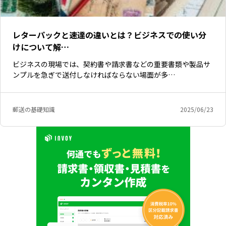
レターパックと速達の違いとは？ビジネスでの使い分
けについて解…
ビジネスの現場では、契約書や請求書などの重要書類や製品サ
ンプルを急ぎで送付しなければならない場面が多…
郵送の基礎知識
2025/06/23