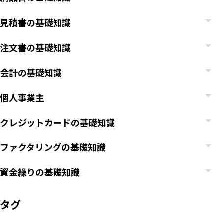
見積書の基礎知識
注文書の基礎知識
会計の基礎知識
個人事業主
クレジットカードの基礎知識
ファクタリングの基礎知識
資金繰りの基礎知識
タグ