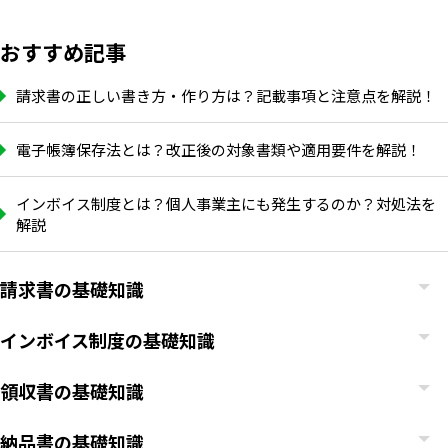
おすすめ記事
請求書の正しい書き方・作り方は？記載事項と注意点を解説！
電子帳簿保存法とは？改正後の対象書類や適用要件を解説！
インボイス制度とは？個人事業主にも発生するのか？対処法を
解説
請求書の基礎知識
インボイス制度の基礎知識
領収書の基礎知識
納品書の基礎知識