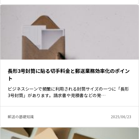
長形3号封筒に貼る切手料金と郵送業務効率化のポイン
ト
ビジネスシーンで頻繁に利用される封筒サイズの一つに「長形
3号封筒」があります。請求書や見積書などの発…
郵送の基礎知識
2025/06/23