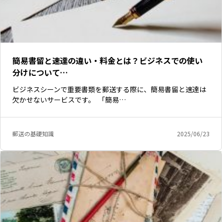
簡易書留と速達の違い・料金とは？ビジネスでの使い
分けについて…
ビジネスシーンで重要書類を郵送する際に、簡易書留と速達は
欠かせないサービスです。 「簡易…
郵送の基礎知識
2025/06/23