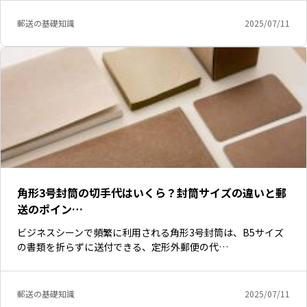
郵送の基礎知識
2025/07/11
角形3号封筒の切手代はいくら？封筒サイズの違いと郵
送のポイン…
ビジネスシーンで頻繁に利用される角形3号封筒は、B5サイズ
の書類を折らずに送付できる、定形外郵便の代…
郵送の基礎知識
2025/07/11