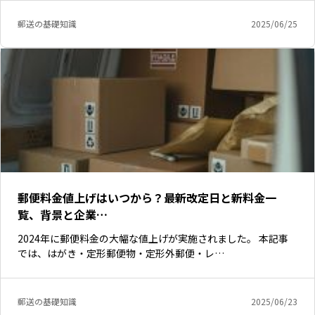
郵送の基礎知識
2025/06/25
郵便料金値上げはいつから？最新改定日と新料金一
覧、背景と企業…
2024年に郵便料金の大幅な値上げが実施されました。 本記事
では、はがき・定形郵便物・定形外郵便・レ…
郵送の基礎知識
2025/06/23